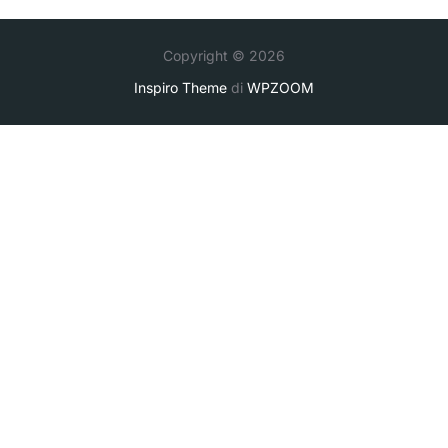
Copyright © 2026
Inspiro Theme
di
WPZOOM